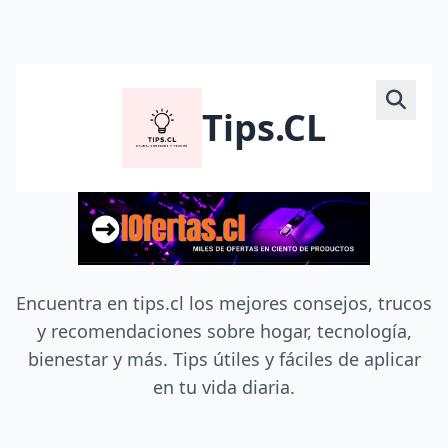
Tips.CL
Encuentra en tips.cl los mejores consejos, trucos
y recomendaciones sobre hogar, tecnología,
bienestar y más. Tips útiles y fáciles de aplicar
en tu vida diaria.