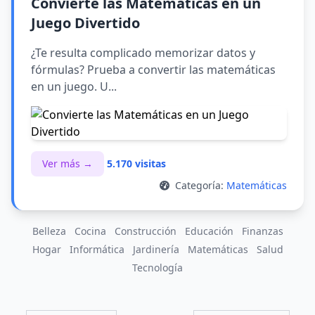
Convierte las Matemáticas en un
Juego Divertido
¿Te resulta complicado memorizar datos y
fórmulas? Prueba a convertir las matemáticas
en un juego. U...
Ver más →
5.170 visitas
Categoría:
Matemáticas
Belleza
Cocina
Construcción
Educación
Finanzas
Hogar
Informática
Jardinería
Matemáticas
Salud
Tecnología