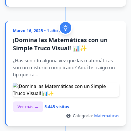
Marzo 16, 2025 • 1 año atrás
¡Domina las Matemáticas con un
Simple Truco Visual! 📊✨
¿Has sentido alguna vez que las matemáticas
son un misterio complicado? Aquí te traigo un
tip que ca...
Ver más →
5.445 visitas
Categoría:
Matemáticas