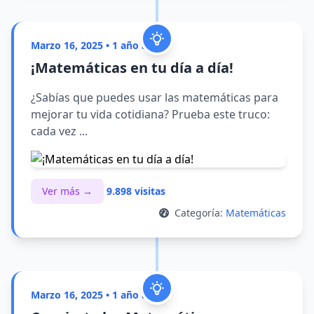
Marzo 16, 2025 • 1 año atrás
¡Matemáticas en tu día a día!
¿Sabías que puedes usar las matemáticas para
mejorar tu vida cotidiana? Prueba este truco:
cada vez ...
Ver más →
9.898 visitas
Categoría:
Matemáticas
Marzo 16, 2025 • 1 año atrás