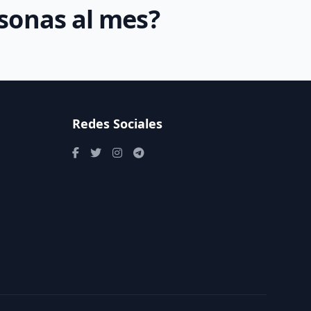
rsonas al mes?
Redes Sociales