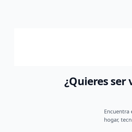
¿Quieres ser 
Encuentra 
hogar, tecn