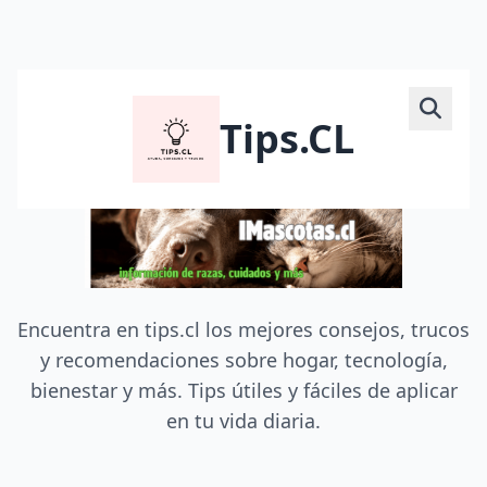
Tips.CL
Encuentra en tips.cl los mejores consejos, trucos
y recomendaciones sobre hogar, tecnología,
bienestar y más. Tips útiles y fáciles de aplicar
en tu vida diaria.