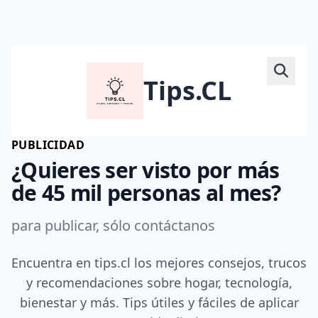
Tips.CL
PUBLICIDAD
¿Quieres ser visto por más
de 45 mil personas al mes?
para publicar, sólo contáctanos
Encuentra en tips.cl los mejores consejos, trucos
y recomendaciones sobre hogar, tecnología,
bienestar y más. Tips útiles y fáciles de aplicar