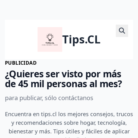
Tips.CL
PUBLICIDAD
¿Quieres ser visto por más
de 45 mil personas al mes?
para publicar, sólo contáctanos
Encuentra en tips.cl los mejores consejos, trucos
y recomendaciones sobre hogar, tecnología,
bienestar y más. Tips útiles y fáciles de aplicar