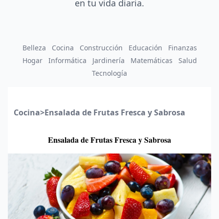
en tu vida diaria.
Belleza
Cocina
Construcción
Educación
Finanzas
Hogar
Informática
Jardinería
Matemáticas
Salud
Tecnología
Cocina
>
Ensalada de Frutas Fresca y Sabrosa
Ensalada de Frutas Fresca y Sabrosa