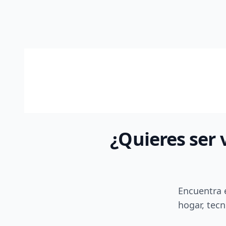
¿Quieres ser 
Encuentra 
hogar, tecn