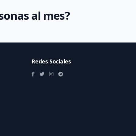
rsonas al mes?
Redes Sociales