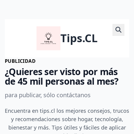
Tips.CL
PUBLICIDAD
¿Quieres ser visto por más
de 45 mil personas al mes?
para publicar, sólo contáctanos
Encuentra en tips.cl los mejores consejos, trucos
y recomendaciones sobre hogar, tecnología,
bienestar y más. Tips útiles y fáciles de aplicar