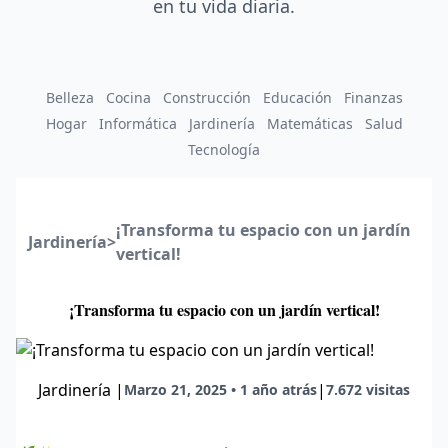
en tu vida diaria.
Belleza
Cocina
Construcción
Educación
Finanzas
Hogar
Informática
Jardinería
Matemáticas
Salud
Tecnología
¡Transforma tu espacio con un jardín
Jardinería
>
vertical!
¡Transforma tu espacio con un jardín vertical!
Jardinería
|
|
Marzo 21, 2025 • 1 año atrás
7.672 visitas