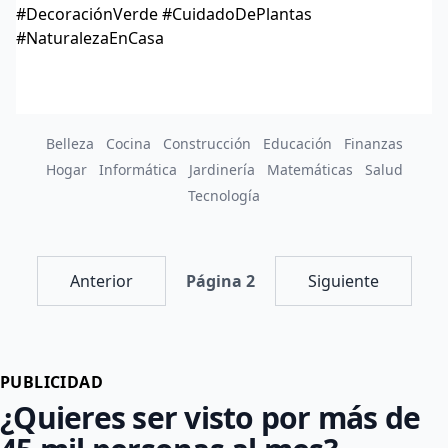
#DecoraciónVerde #CuidadoDePlantas
#NaturalezaEnCasa
Belleza
Cocina
Construcción
Educación
Finanzas
Hogar
Informática
Jardinería
Matemáticas
Salud
Tecnología
Anterior
Página 2
Siguiente
PUBLICIDAD
¿Quieres ser visto por más de