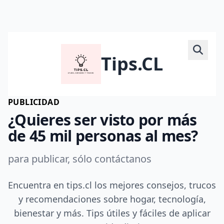
Tips.CL
PUBLICIDAD
¿Quieres ser visto por más
de 45 mil personas al mes?
para publicar, sólo contáctanos
Encuentra en tips.cl los mejores consejos, trucos
y recomendaciones sobre hogar, tecnología,
bienestar y más. Tips útiles y fáciles de aplicar