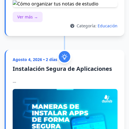
Ver más →
Categoría:
Educación
Agosto 4, 2026 • 2 días atrás
Instalación Segura de Aplicaciones
...