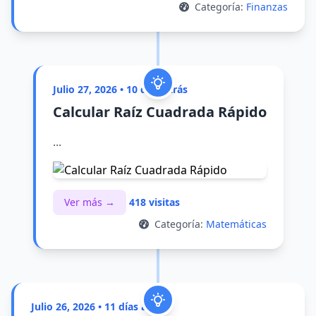
Categoría:
Finanzas
Julio 27, 2026 • 10 días atrás
Calcular Raíz Cuadrada Rápido
...
Ver más →
418 visitas
Categoría:
Matemáticas
Julio 26, 2026 • 11 días atrás