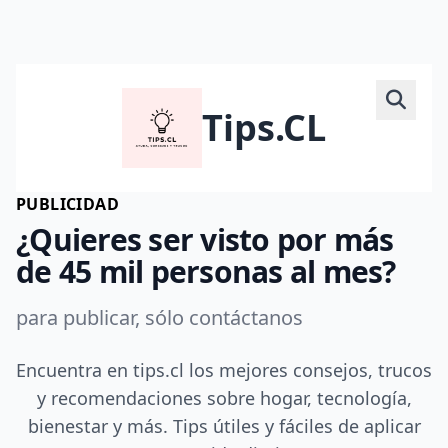
Tips.CL
PUBLICIDAD
¿Quieres ser visto por más
de 45 mil personas al mes?
para publicar, sólo contáctanos
Encuentra en tips.cl los mejores consejos, trucos
y recomendaciones sobre hogar, tecnología,
bienestar y más. Tips útiles y fáciles de aplicar