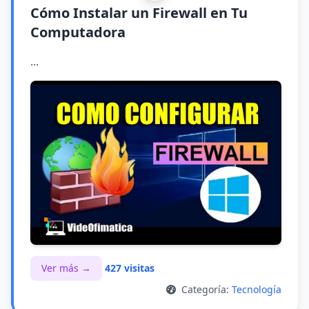
Cómo Instalar un Firewall en Tu
Computadora
...
Ver más →
427 visitas
Categoría:
Tecnología