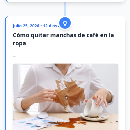
Julio 25, 2026 • 12 días atrás
Cómo quitar manchas de café en la
ropa
...