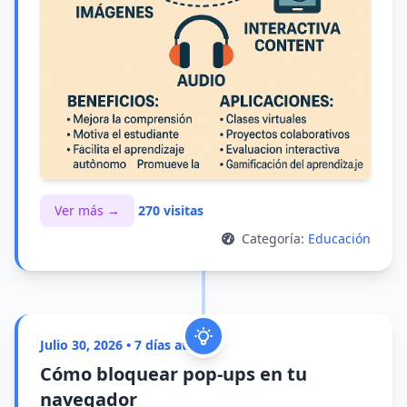
Ver más →
270 visitas
Categoría:
Educación
Julio 30, 2026 • 7 días atrás
Cómo bloquear pop-ups en tu
navegador