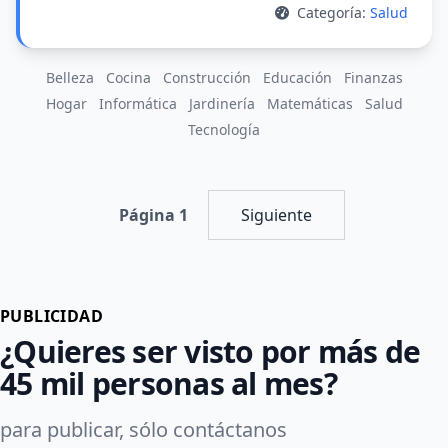
Categoría:
Salud
Belleza
Cocina
Construcción
Educación
Finanzas
Hogar
Informática
Jardinería
Matemáticas
Salud
Tecnología
Página 1
Siguiente
PUBLICIDAD
¿Quieres ser visto por más de
45 mil personas al mes?
para publicar, sólo contáctanos