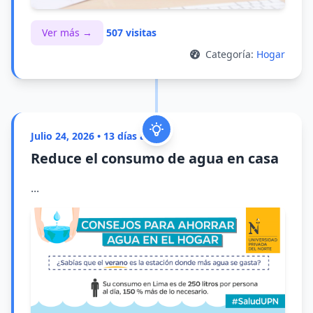
Ver más →
507 visitas
Categoría:
Hogar
Julio 24, 2026 • 13 días atrás
Reduce el consumo de agua en casa
...