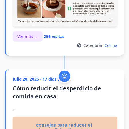
Ver más →
256 visitas
Categoría:
Cocina
Julio 20, 2026 • 17 días atrás
Cómo reducir el desperdicio de
comida en casa
...