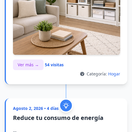
Ver más →
54 visitas
Categoría:
Hogar
Agosto 2, 2026 • 4 días atrás
Reduce tu consumo de energía
...