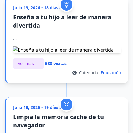
Julio 19, 2026 • 18 días atrás
Enseña a tu hijo a leer de manera
divertida
...
Ver más →
580 visitas
Categoría:
Educación
Julio 18, 2026 • 19 días atrás
Limpia la memoria caché de tu
navegador