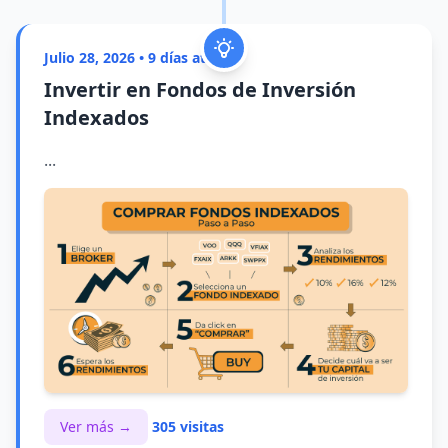
Julio 28, 2026 • 9 días atrás
Invertir en Fondos de Inversión
Indexados
...
Ver más →
305 visitas