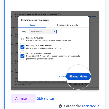
...
Ver más →
289 visitas
Categoría:
Tecnología