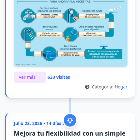
Ver más →
633 visitas
Categoría:
Hogar
Julio 23, 2026 • 14 días atrás
Mejora tu flexibilidad con un simple