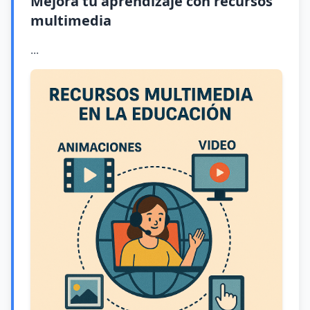
Mejora tu aprendizaje con recursos
multimedia
...