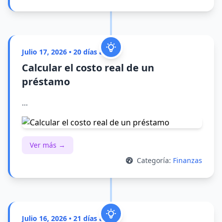
Julio 17, 2026 • 20 días atrás
Calcular el costo real de un
préstamo
...
Ver más →
Categoría:
Finanzas
Julio 16, 2026 • 21 días atrás