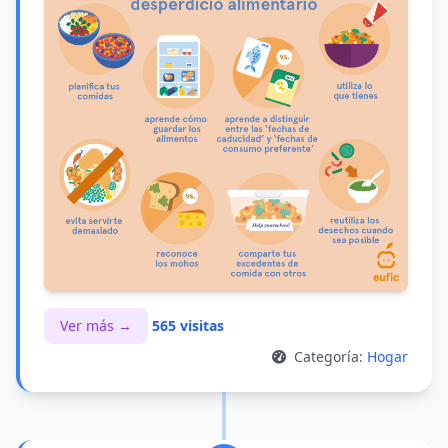
Ver más →
565 visitas
Categoría:
Hogar