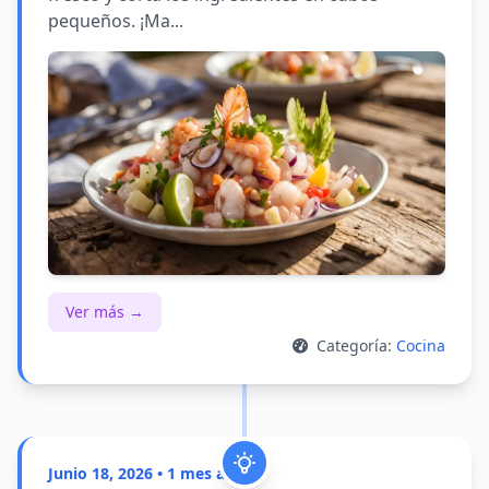
pequeños. ¡Ma...
Ver más →
Categoría:
Cocina
Junio 18, 2026 • 1 mes atrás