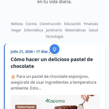
en tu vida diaria.
Belleza
Cocina
Construcción
Educación
Finanzas
Hogar
Informática
Jardinería
Matemáticas
Salud
Tecnología
Julio 21, 2026 • 17 días atrás
Cómo hacer un delicioso pastel de
chocolate
🎂 Para un pastel de chocolate esponjoso,
asegúrate de usar ingredientes a temperatura
ambiente. Esto...