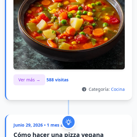
Ver más →
588 visitas
Categoría:
Cocina
Junio 29, 2026 • 1 mes atrás
Cómo hacer una pizza vegana