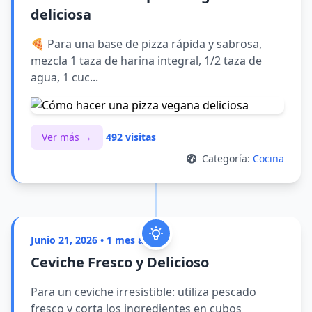
deliciosa
🍕 Para una base de pizza rápida y sabrosa,
mezcla 1 taza de harina integral, 1/2 taza de
agua, 1 cuc...
Ver más →
492 visitas
Categoría:
Cocina
Junio 21, 2026 • 1 mes atrás
Ceviche Fresco y Delicioso
Para un ceviche irresistible: utiliza pescado
fresco y corta los ingredientes en cubos