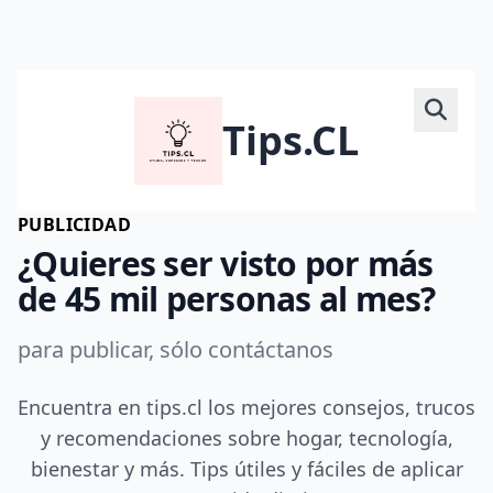
Tips.CL
PUBLICIDAD
¿Quieres ser visto por más
de 45 mil personas al mes?
para publicar, sólo contáctanos
Encuentra en tips.cl los mejores consejos, trucos
y recomendaciones sobre hogar, tecnología,
bienestar y más. Tips útiles y fáciles de aplicar