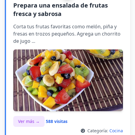
Prepara una ensalada de frutas
fresca y sabrosa
Corta tus frutas favoritas como melón, piña y
fresas en trozos pequeños. Agrega un chorrito
de jugo ...
Ver más →
588 visitas
Categoría:
Cocina