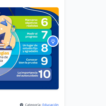
Categoría:
Educación