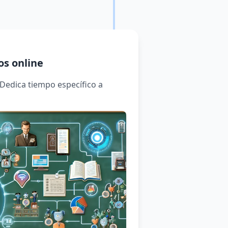
os online
 Dedica tiempo específico a