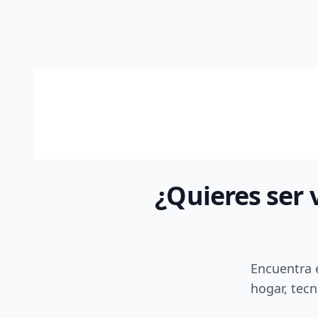
¿Quieres ser 
Encuentra 
hogar, tecn