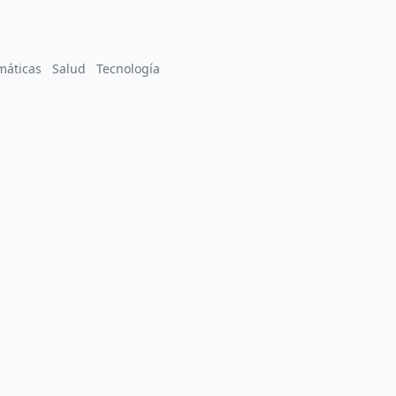
máticas
Salud
Tecnología