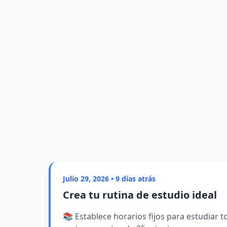
Julio 29, 2026 • 9 días atrás
Crea tu rutina de estudio ideal
📚 Establece horarios fijos para estudiar 