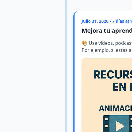
Julio 31, 2026 • 7 días atr
Mejora tu aprend
🎨 Usa videos, podcas
Por ejemplo, si estás a