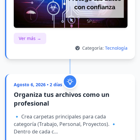
Ver más →
Categoría:
Tecnología
Agosto 6, 2026 • 2 días atrás
Organiza tus archivos como un
profesional
🔹 Crea carpetas principales para cada
categoría (Trabajo, Personal, Proyectos). 🔹
Dentro de cada c...