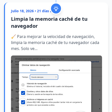
Julio 18, 2026 • 21 días atrás
Limpia la memoria caché de tu
navegador
🧹 Para mejorar la velocidad de navegación,
limpia la memoria caché de tu navegador cada
mes. Solo ve...