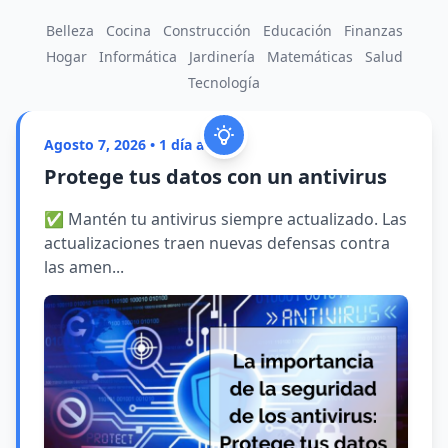
Belleza
Cocina
Construcción
Educación
Finanzas
Hogar
Informática
Jardinería
Matemáticas
Salud
Tecnología
Agosto 7, 2026 • 1 día atrás
Protege tus datos con un antivirus
✅ Mantén tu antivirus siempre actualizado. Las
actualizaciones traen nuevas defensas contra
las amen...