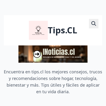
Tips.CL
Encuentra en tips.cl los mejores consejos, trucos
y recomendaciones sobre hogar, tecnología,
bienestar y más. Tips útiles y fáciles de aplicar
en tu vida diaria.