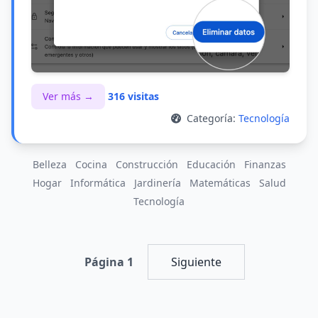
Ver más →
316 visitas
Categoría:
Tecnología
Belleza
Cocina
Construcción
Educación
Finanzas
Hogar
Informática
Jardinería
Matemáticas
Salud
Tecnología
Página 1
Siguiente