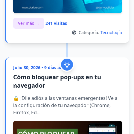
Ver más →
241 visitas
Categoría:
Tecnología
Julio 30, 2026 • 9 días atrás
Cómo bloquear pop-ups en tu
navegador
🔒 ¡Dile adiós a las ventanas emergentes! Ve a
la configuración de tu navegador (Chrome,
Firefox, Ed...