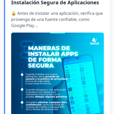
Instalación Segura de Aplicaciones
🔒 Antes de instalar una aplicación, verifica que
provenga de una fuente confiable, como
Google Play ...