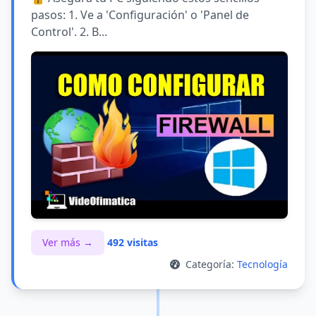
pasos: 1. Ve a 'Configuración' o 'Panel de
Control'. 2. B...
Ver más →
492 visitas
Categoría:
Tecnología