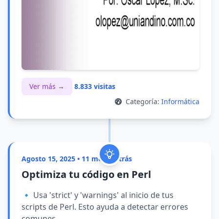
Ver más →
8.833 visitas
Categoría:
Informática
Agosto 15, 2025 • 11 meses atrás
Optimiza tu código en Perl
🔹 Usa 'strict' y 'warnings' al inicio de tus
scripts de Perl. Esto ayuda a detectar errores
comunes ...