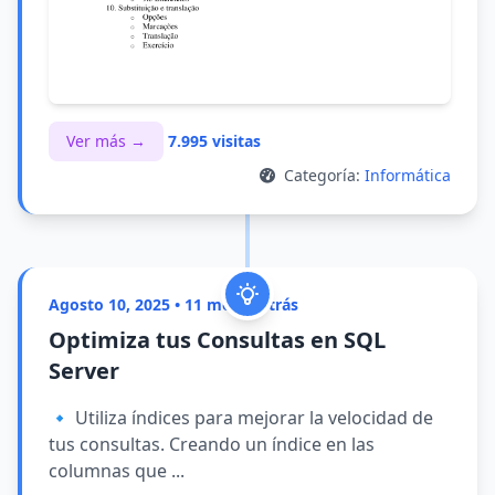
Ver más →
7.995 visitas
Categoría:
Informática
Agosto 10, 2025 • 11 meses atrás
Optimiza tus Consultas en SQL
Server
🔹 Utiliza índices para mejorar la velocidad de
tus consultas. Creando un índice en las
columnas que ...