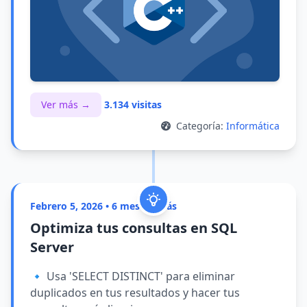
Ver más →
3.134 visitas
Categoría:
Informática
Febrero 5, 2026 • 6 meses atrás
Optimiza tus consultas en SQL
Server
🔹 Usa 'SELECT DISTINCT' para eliminar
duplicados en tus resultados y hacer tus