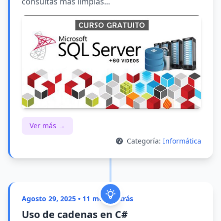
consultas más limpias...
Ver más →
Categoría:
Informática
Agosto 29, 2025 • 11 meses atrás
Uso de cadenas en C#