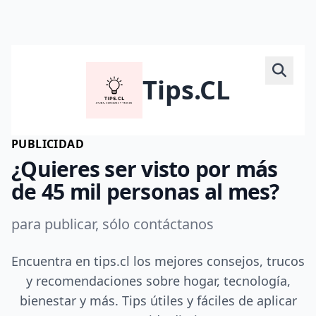
Tips.CL
PUBLICIDAD
¿Quieres ser visto por más
de 45 mil personas al mes?
para publicar, sólo contáctanos
Encuentra en tips.cl los mejores consejos, trucos
y recomendaciones sobre hogar, tecnología,
bienestar y más. Tips útiles y fáciles de aplicar