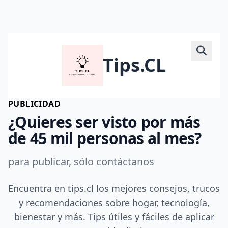
Tips.CL
PUBLICIDAD
¿Quieres ser visto por más
de 45 mil personas al mes?
para publicar, sólo contáctanos
Encuentra en tips.cl los mejores consejos, trucos
y recomendaciones sobre hogar, tecnología,
bienestar y más. Tips útiles y fáciles de aplicar