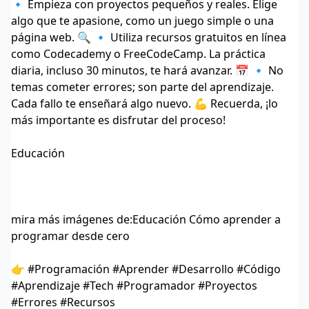
🔹 Empieza con proyectos pequeños y reales. Elige
algo que te apasione, como un juego simple o una
página web. 🔍 🔹 Utiliza recursos gratuitos en línea
como Codecademy o FreeCodeCamp. La práctica
diaria, incluso 30 minutos, te hará avanzar. 📅 🔹 No
temas cometer errores; son parte del aprendizaje.
Cada fallo te enseñará algo nuevo. 💪 Recuerda, ¡lo
más importante es disfrutar del proceso!
Educación
mira más imágenes de:
Educación Cómo aprender a
programar desde cero
👉 #Programación #Aprender #Desarrollo #Código
#Aprendizaje #Tech #Programador #Proyectos
#Errores #Recursos