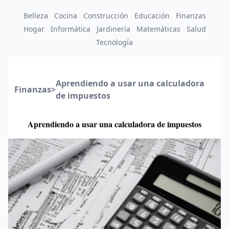
Belleza
Cocina
Construcción
Educación
Finanzas
Hogar
Informática
Jardinería
Matemáticas
Salud
Tecnología
Aprendiendo a usar una calculadora
Finanzas
>
de impuestos
Aprendiendo a usar una calculadora de impuestos