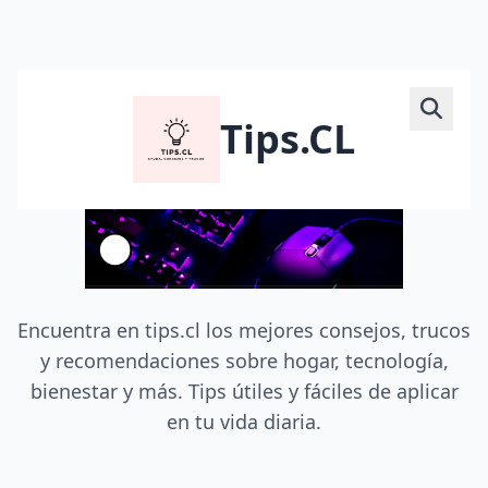
Tips.CL
Encuentra en tips.cl los mejores consejos, trucos
y recomendaciones sobre hogar, tecnología,
bienestar y más. Tips útiles y fáciles de aplicar
en tu vida diaria.