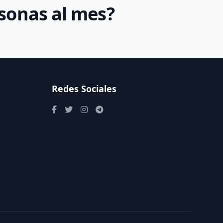
rsonas al mes?
Redes Sociales