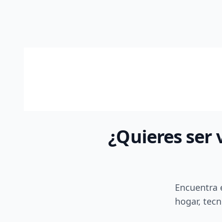
¿Quieres ser 
Encuentra 
hogar, tecn