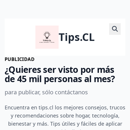
Tips.CL
PUBLICIDAD
¿Quieres ser visto por más
de 45 mil personas al mes?
para publicar, sólo contáctanos
Encuentra en tips.cl los mejores consejos, trucos
y recomendaciones sobre hogar, tecnología,
bienestar y más. Tips útiles y fáciles de aplicar