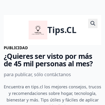
Tips.CL
PUBLICIDAD
¿Quieres ser visto por más
de 45 mil personas al mes?
para publicar, sólo contáctanos
Encuentra en tips.cl los mejores consejos, trucos
y recomendaciones sobre hogar, tecnología,
bienestar y más. Tips útiles y fáciles de aplicar