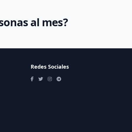
rsonas al mes?
Redes Sociales