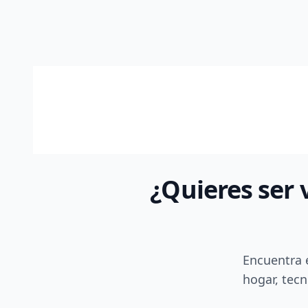
¿Quieres ser 
Encuentra 
hogar, tecn