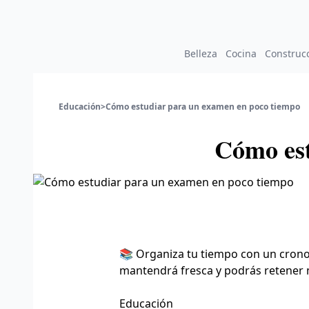
Belleza
Cocina
Construc
Educación
>
Cómo estudiar para un examen en poco tiempo
Cómo est
📚 Organiza tu tiempo con un crono
mantendrá fresca y podrás retener 
Educación