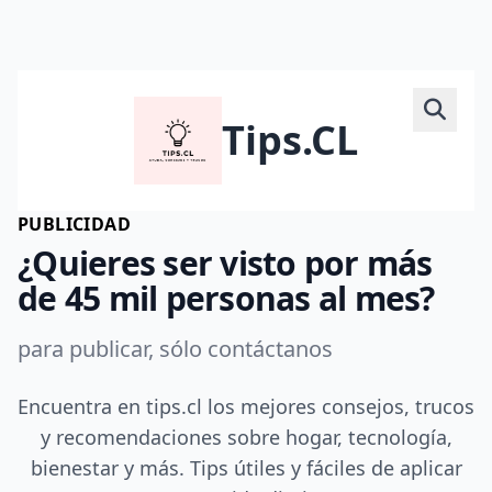
Tips.CL
PUBLICIDAD
¿Quieres ser visto por más
de 45 mil personas al mes?
para publicar, sólo contáctanos
Encuentra en tips.cl los mejores consejos, trucos
y recomendaciones sobre hogar, tecnología,
bienestar y más. Tips útiles y fáciles de aplicar