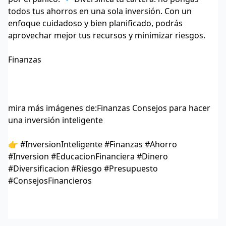
todos tus ahorros en una sola inversión. Con un
enfoque cuidadoso y bien planificado, podrás
aprovechar mejor tus recursos y minimizar riesgos.
Finanzas
mira más imágenes de:
Finanzas Consejos para hacer
una inversión inteligente
👉 #InversionInteligente #Finanzas #Ahorro
#Inversion #EducacionFinanciera #Dinero
#Diversificacion #Riesgo #Presupuesto
#ConsejosFinancieros