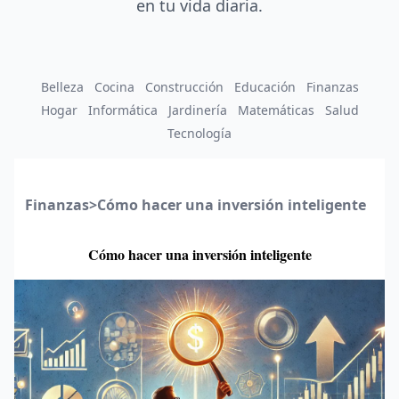
en tu vida diaria.
Belleza
Cocina
Construcción
Educación
Finanzas
Hogar
Informática
Jardinería
Matemáticas
Salud
Tecnología
Finanzas
>
Cómo hacer una inversión inteligente
Cómo hacer una inversión inteligente