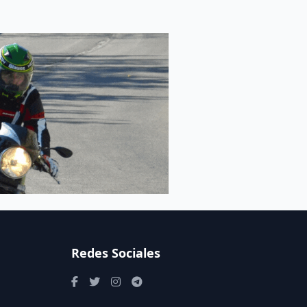
Redes Sociales