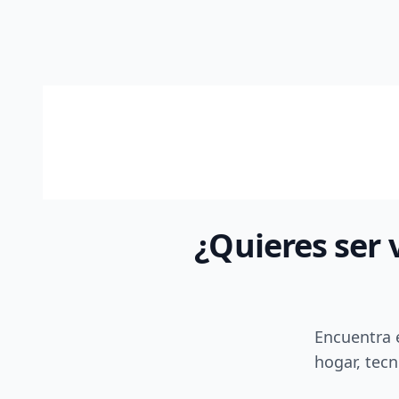
¿Quieres ser 
Encuentra 
hogar, tecn