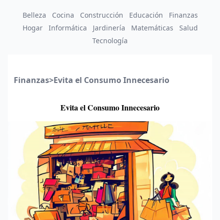
Belleza
Cocina
Construcción
Educación
Finanzas
Hogar
Informática
Jardinería
Matemáticas
Salud
Tecnología
Finanzas
>
Evita el Consumo Innecesario
Evita el Consumo Innecesario