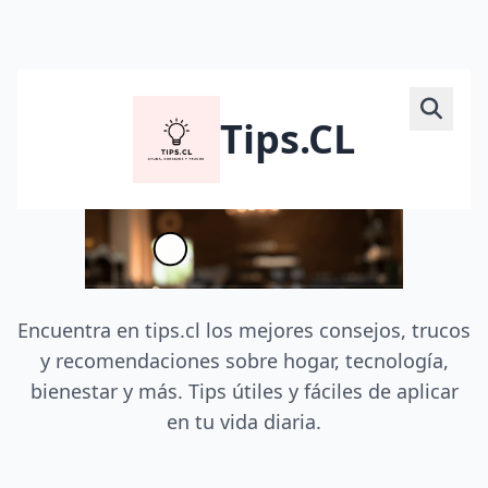
Tips.CL
Encuentra en tips.cl los mejores consejos, trucos
y recomendaciones sobre hogar, tecnología,
bienestar y más. Tips útiles y fáciles de aplicar
en tu vida diaria.