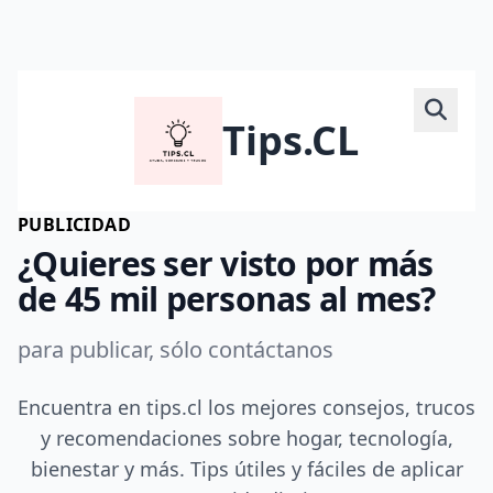
Tips.CL
PUBLICIDAD
¿Quieres ser visto por más
de 45 mil personas al mes?
para publicar, sólo contáctanos
Encuentra en tips.cl los mejores consejos, trucos
y recomendaciones sobre hogar, tecnología,
bienestar y más. Tips útiles y fáciles de aplicar