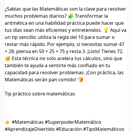
¿Sabías que las Matemáticas son la clave para resolver
muchos problemas diarios? 🧩 Transformar la
aritmética en una habilidad práctica puede hacer que
tus días sean más eficientes y entretenidos. 💡 Aquí va
un tip sencillo: utiliza la regla del 10 para sumar o
restar más rápido. Por ejemplo, si necesitas sumar 47
+ 28, piensa en 50 + 25 = 75 y resta 3. ¡Listo! Tienes 72.
🥳 Esta técnica no solo acelera tus cálculos, sino que
también te ayuda a sentirte más confiado en tu
capacidad para resolver problemas. ¡Con práctica, las
Matemáticas serán pan comido! 🍞
Tip práctico sobre matemáticas
👉 #Matemáticas #SuperpoderMatemático
#AprendizajeDivertido #Educación #TipsMatemáticos