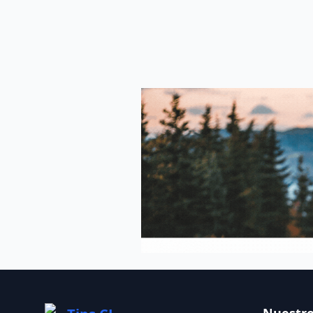
Nuestro