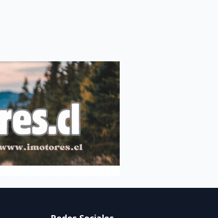
Redes Sociales