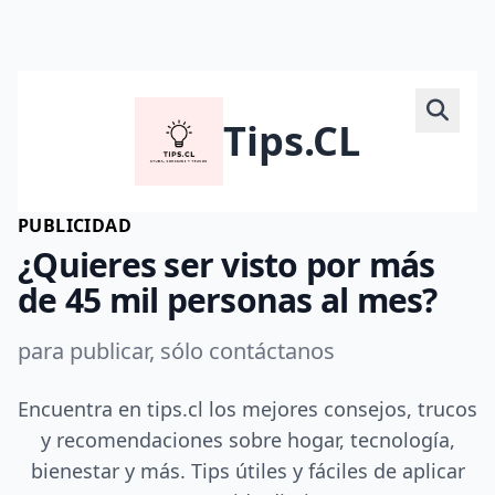
Tips.CL
PUBLICIDAD
¿Quieres ser visto por más
de 45 mil personas al mes?
para publicar, sólo contáctanos
Encuentra en tips.cl los mejores consejos, trucos
y recomendaciones sobre hogar, tecnología,
bienestar y más. Tips útiles y fáciles de aplicar