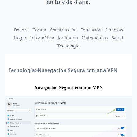
en tu vida diaria.
Belleza
Cocina
Construcción
Educación
Finanzas
Hogar
Informática
Jardinería
Matemáticas
Salud
Tecnología
Tecnología
>
Navegación Segura con una VPN
Navegación Segura con una VPN