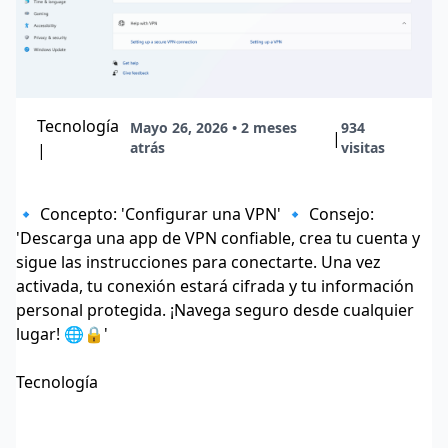
Tecnología
Mayo 26, 2026 • 2 meses
934
|
atrás
visitas
|
🔹 Concepto: 'Configurar una VPN' 🔹 Consejo:
'Descarga una app de VPN confiable, crea tu cuenta y
sigue las instrucciones para conectarte. Una vez
activada, tu conexión estará cifrada y tu información
personal protegida. ¡Navega seguro desde cualquier
lugar! 🌐🔒'
Tecnología