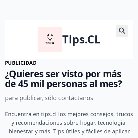
Tips.CL
PUBLICIDAD
¿Quieres ser visto por más
de 45 mil personas al mes?
para publicar, sólo contáctanos
Encuentra en tips.cl los mejores consejos, trucos
y recomendaciones sobre hogar, tecnología,
bienestar y más. Tips útiles y fáciles de aplicar