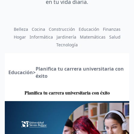
en tu vida diaria.
Belleza
Cocina
Construcción
Educación
Finanzas
Hogar
Informática
Jardinería
Matemáticas
Salud
Tecnología
Planifica tu carrera universitaria con
Educación
>
éxito
Planifica tu carrera universitaria con éxito