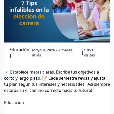
Educación
Mayo 8, 2026 • 2 meses
1.053
|
atrás
visitas
|
🔹 Establece metas claras. Escribe tus objetivos a
corto y largo plazo. 📝 Cada semestre revisa y ajusta
tu plan según tus intereses y necesidades. ¡Así siempre
estarás en el camino correcto hacia tu futuro!
Educación