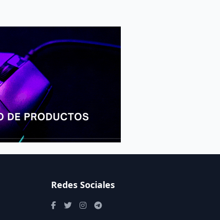
Redes Sociales