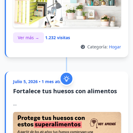
Ver más →
1.232 visitas
Categoría:
Hogar
Julio 5, 2026 • 1 mes atrás
Fortalece tus huesos con alimentos
...