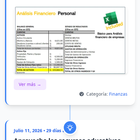
Ver más →
Categoría:
Finanzas
Julio 11, 2026 • 29 días atrás