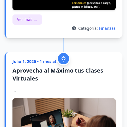
Ver más →
Categoría:
Finanzas
Julio 1, 2026 • 1 mes atrás
Aprovecha al Máximo tus Clases
Virtuales
...