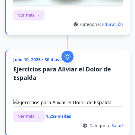
Ver más →
Categoría:
Educación
Julio 10, 2026 • 30 días atrás
Ejercicios para Aliviar el Dolor de
Espalda
...
Ver más →
1.259 visitas
Categoría:
Salud