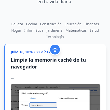
en tu vida diaria.
Belleza
Cocina
Construcción
Educación
Finanzas
Hogar
Informática
Jardinería
Matemáticas
Salud
Tecnología
Julio 18, 2026 • 22 días atrás
Limpia la memoria caché de tu
navegador
...