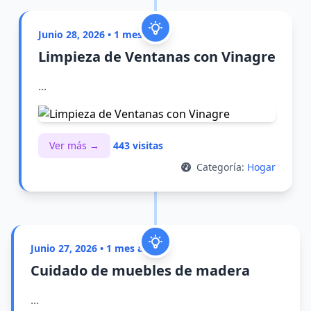
Junio 28, 2026 • 1 mes atrás
Limpieza de Ventanas con Vinagre
...
Ver más →
443 visitas
Categoría:
Hogar
Junio 27, 2026 • 1 mes atrás
Cuidado de muebles de madera
...