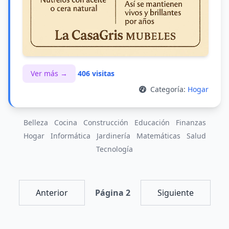
Ver más →
406 visitas
Categoría:
Hogar
Belleza
Cocina
Construcción
Educación
Finanzas
Hogar
Informática
Jardinería
Matemáticas
Salud
Tecnología
Anterior
Página 2
Siguiente