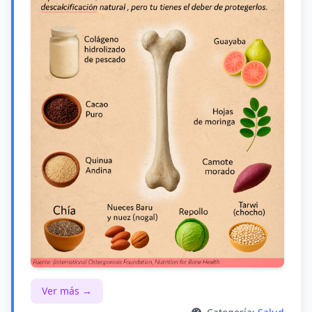
Ver más →