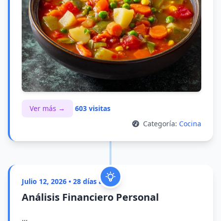
Ver más →
603 visitas
Categoría:
Cocina
Julio 12, 2026 • 28 días atrás
Análisis Financiero Personal
...