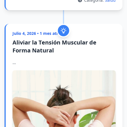
Categoría:
Salud
Julio 4, 2026 • 1 mes atrás
Aliviar la Tensión Muscular de
Forma Natural
...