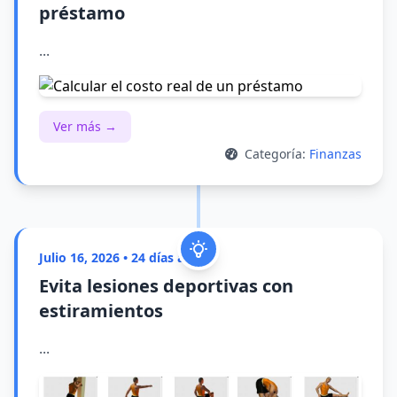
préstamo
...
Ver más →
Categoría:
Finanzas
Julio 16, 2026 • 24 días atrás
Evita lesiones deportivas con
estiramientos
...