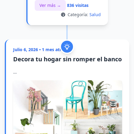
Ver más →
836 visitas
Categoría:
Salud
Julio 6, 2026 • 1 mes atrás
Decora tu hogar sin romper el banco
...