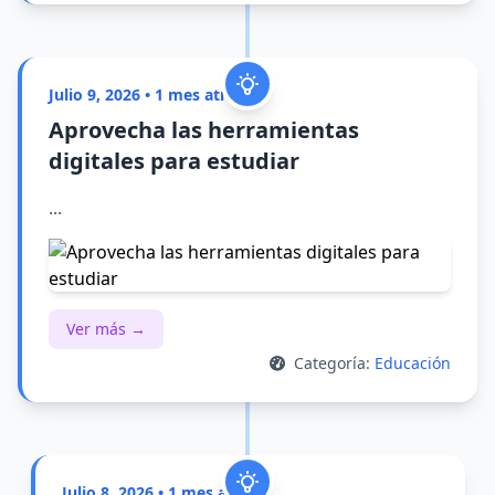
Julio 9, 2026 • 1 mes atrás
Aprovecha las herramientas
digitales para estudiar
...
Ver más →
Categoría:
Educación
Julio 8, 2026 • 1 mes atrás