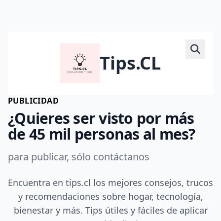
Tips.CL
PUBLICIDAD
¿Quieres ser visto por más
de 45 mil personas al mes?
para publicar, sólo contáctanos
Encuentra en tips.cl los mejores consejos, trucos
y recomendaciones sobre hogar, tecnología,
bienestar y más. Tips útiles y fáciles de aplicar