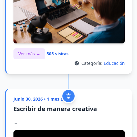
Ver más →
505 visitas
Categoría:
Educación
Junio 30, 2026 • 1 mes atrás
Escribir de manera creativa
...