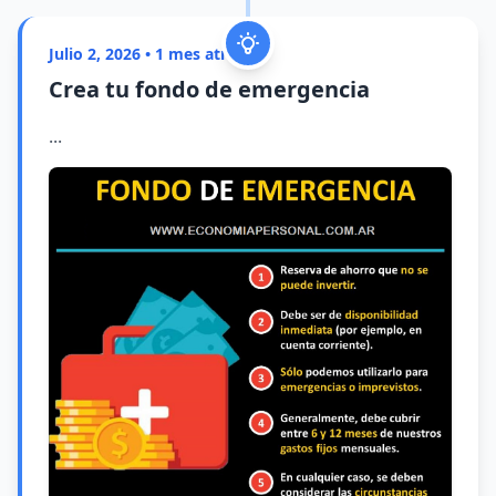
Julio 2, 2026 • 1 mes atrás
Crea tu fondo de emergencia
...