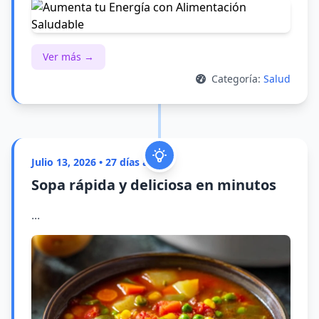
Ver más →
Categoría:
Salud
Julio 13, 2026 • 27 días atrás
Sopa rápida y deliciosa en minutos
...