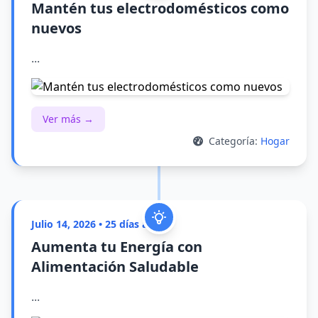
Mantén tus electrodomésticos como
nuevos
...
Ver más →
Categoría:
Hogar
Julio 14, 2026 • 25 días atrás
Aumenta tu Energía con
Alimentación Saludable
...