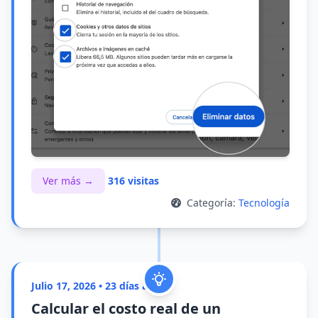
Ver más →
316 visitas
Categoría:
Tecnología
Julio 17, 2026 • 23 días atrás
Calcular el costo real de un