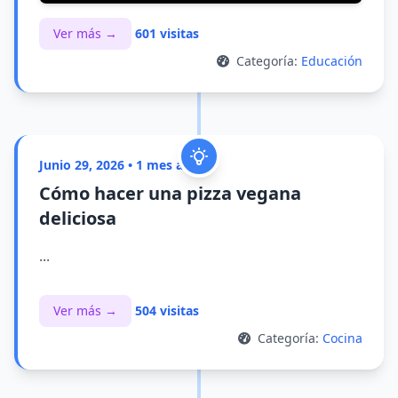
Ver más →
601 visitas
Categoría:
Educación
Junio 29, 2026 • 1 mes atrás
Cómo hacer una pizza vegana
deliciosa
...
Ver más →
504 visitas
Categoría:
Cocina