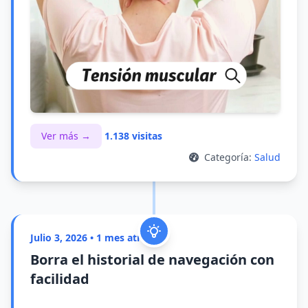
Ver más →
1.138 visitas
Categoría:
Salud
Julio 3, 2026 • 1 mes atrás
Borra el historial de navegación con
facilidad